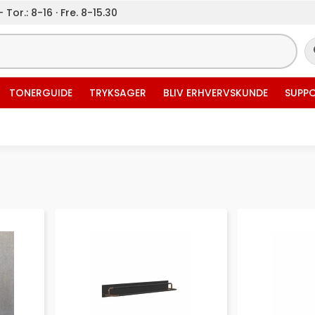
 Tor.: 8-16 · Fre. 8-15.30
TONERGUIDE
TRYKSAGER
BLIV ERHVERVSKUNDE
SUPP