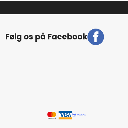
Følg os på Facebook