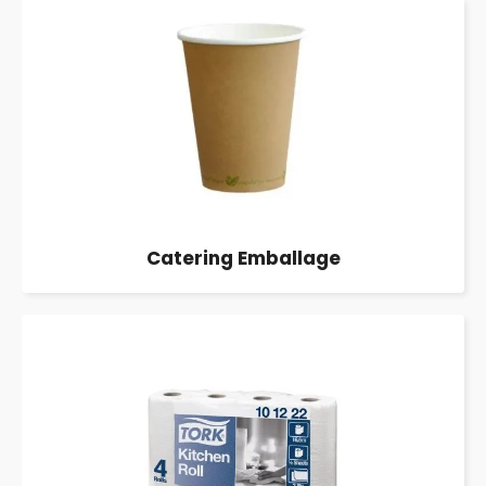
Catering Emballage