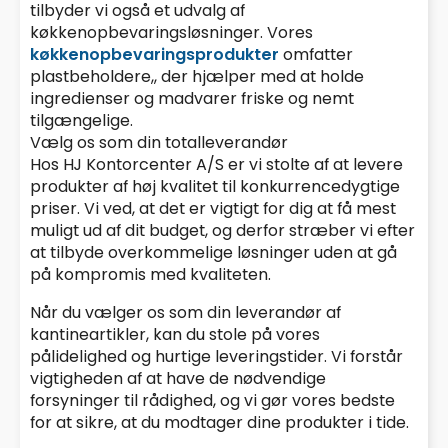
tilbyder vi også et udvalg af
køkkenopbevaringsløsninger. Vores
køkkenopbevaringsprodukter
omfatter
plastbeholdere,, der hjælper med at holde
ingredienser og madvarer friske og nemt
tilgængelige.
Vælg os som din totalleverandør
Hos HJ Kontorcenter A/S er vi stolte af at levere
produkter af høj kvalitet til konkurrencedygtige
priser. Vi ved, at det er vigtigt for dig at få mest
muligt ud af dit budget, og derfor stræber vi efter
at tilbyde overkommelige løsninger uden at gå
på kompromis med kvaliteten.
Når du vælger os som din leverandør af
kantineartikler, kan du stole på vores
pålidelighed og hurtige leveringstider. Vi forstår
vigtigheden af at have de nødvendige
forsyninger til rådighed, og vi gør vores bedste
for at sikre, at du modtager dine produkter i tide.