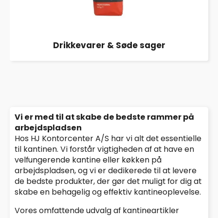
Drikkevarer & Søde sager
Vi er med til at skabe de bedste rammer på
arbejdspladsen
Hos HJ Kontorcenter A/S har vi alt det essentielle
til kantinen. Vi forstår vigtigheden af at have en
velfungerende kantine eller køkken på
arbejdspladsen, og vi er dedikerede til at levere
de bedste produkter, der gør det muligt for dig at
skabe en behagelig og effektiv kantineoplevelse.
Vores omfattende udvalg af kantineartikler