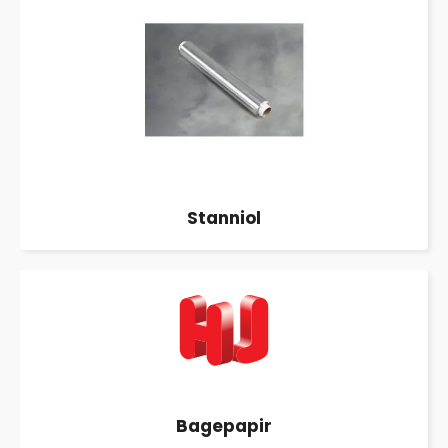
Stanniol
Bagepapir