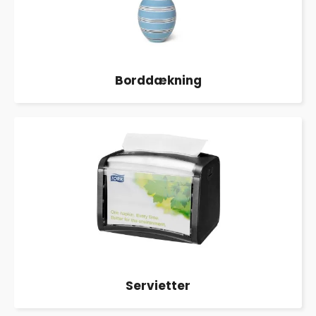
Borddækning
Servietter