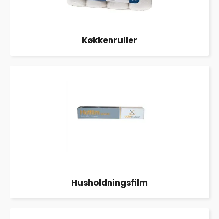
Køkkenruller
Husholdningsfilm