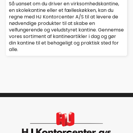
Så uanset om du driver en virksomhedskantine,
en skolekantine eller et fælleskøkken, kan du
regne med HJ Kontorcenter A/S til at levere de
nødvendige produkter til at skabe en
velfungerende og veludstyret kantine. Gennemse
vores sortiment af kantineartikler i dag og gør
din kantine til et behageligt og praktisk sted for
alle.