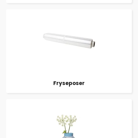
Fryseposer