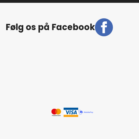
Følg os på Facebook