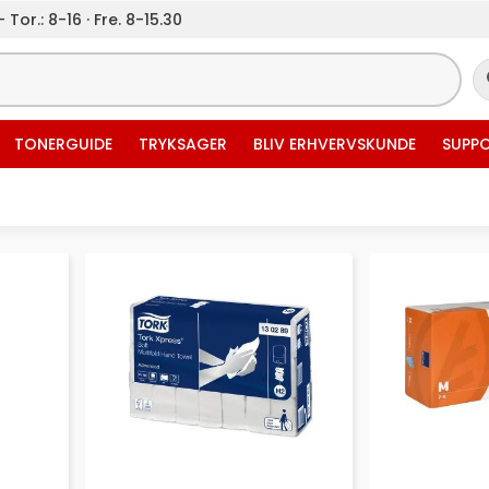
 Tor.: 8-16 · Fre. 8-15.30
TONERGUIDE
TRYKSAGER
BLIV ERHVERVSKUNDE
SUPP