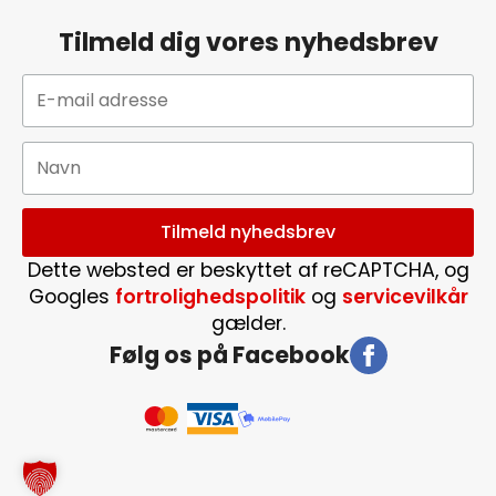
Tilmeld dig vores nyhedsbrev
Dette websted er beskyttet af reCAPTCHA, og
Googles
fortrolighedspolitik
og
servicevilkår
gælder.
Følg os på Facebook