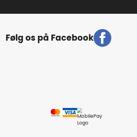
Følg os på Facebook