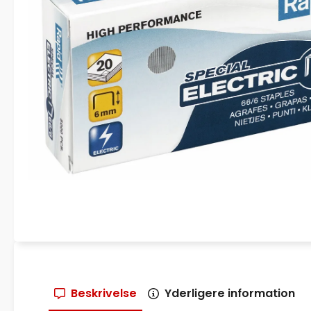
Beskrivelse
Yderligere information