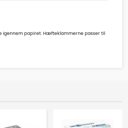
e igennem papiret. Hæfteklammerne passer til