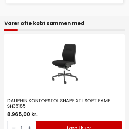
Varer ofte købt sammen med
DAUPHIN KONTORSTOL SHAPE XTL SORT FAME
SH35185
8.965,00 kr.
DAUPHIN
KONTORSTOL
Læg i kurv