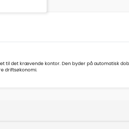
et til det krævende kontor. Den byder på automatisk dobbe
e driftsøkonomi.