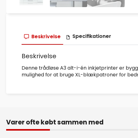
Specifikationer
Beskrivelse
Beskrivelse
Denne trådløse A3 alt-i-én inkjetprinter er bygg
mulighed for at bruge XL-blækpatroner for bedr
Varer ofte købt sammen med