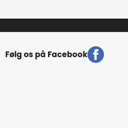
antal
Følg os på Facebook