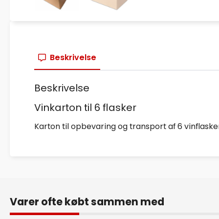
Beskrivelse
Beskrivelse
Vinkarton til 6 flasker
Karton til opbevaring og transport af 6 vinflaske
Varer ofte købt sammen med