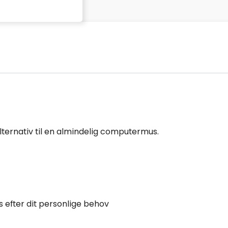
ernativ til en almindelig computermus.
 efter dit personlige behov