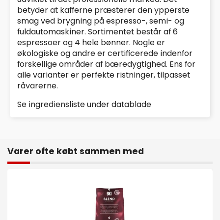
betyder at kafferne præsterer den ypperste
smag ved brygning på espresso-, semi- og
fuldautomaskiner. Sortimentet består af 6
espressoer og 4 hele bønner. Nogle er
økologiske og andre er certificerede indenfor
forskellige områder af bæredygtighed. Ens for
alle varianter er perfekte ristninger, tilpasset
råvarerne.
Se ingrediensliste under datablade
Varer ofte købt sammen med